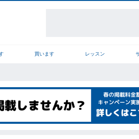
す
買います
レッスン