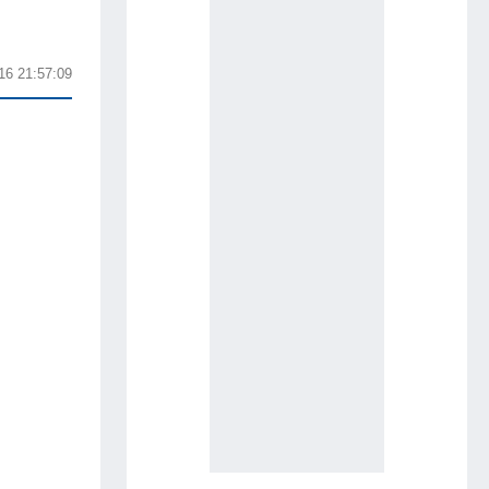
16 21:57:09