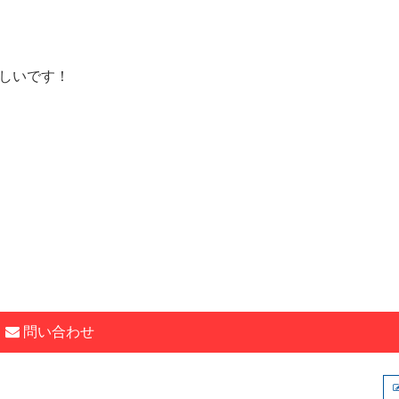
しいです！
問い合わせ