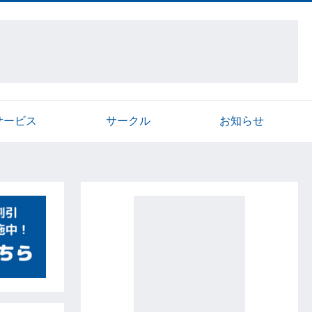
サービス
サークル
お知らせ