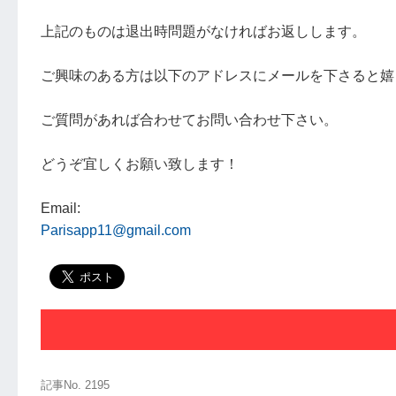
上記のものは退出時問題がなければお返しします。
ご興味のある方は以下のアドレスにメールを下さると嬉
ご質問があれば合わせてお問い合わせ下さい。
どうぞ宜しくお願い致します！
Email:
Parisapp11@gmail.com
記事No. 2195