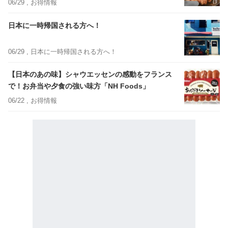
06/29 ,
お得情報
日本に一時帰国される方へ！
06/29 ,
日本に一時帰国される方へ！
【日本のあの味】シャウエッセンの感動をフランス
で！お弁当や夕食の強い味方「NH Foods」
06/22 ,
お得情報