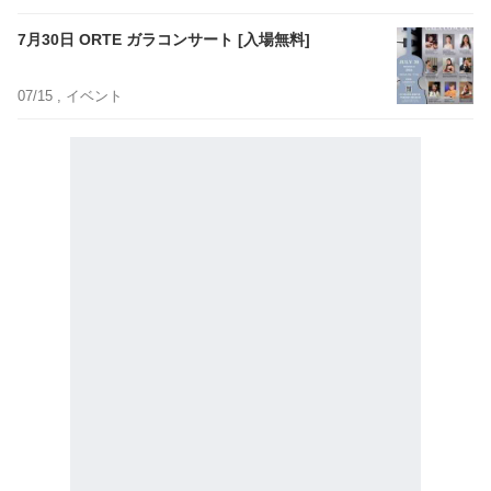
7月30日 ORTE ガラコンサート [入場無料]
07/15 ,
イベント