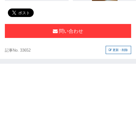
問い合わせ
記事No. 33652
更新・削除