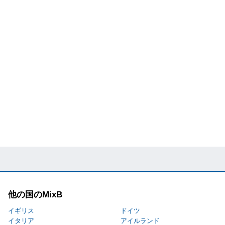
他の国のMixB
イギリス
ドイツ
イタリア
アイルランド