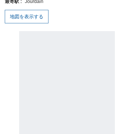
最寄駅
Jourdain
地図を表示する