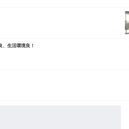
良、生活環境良！