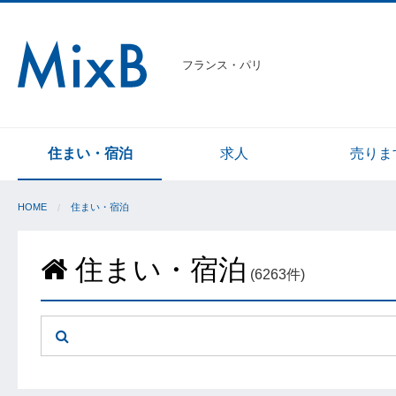
フランス・パリ
住まい・宿泊
求人
売りま
HOME
住まい・宿泊
住まい・宿泊
(6263件)