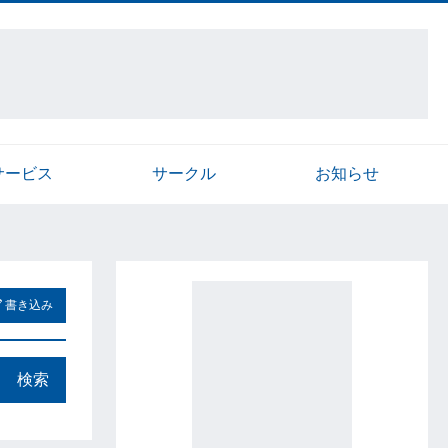
サービス
サークル
お知らせ
書き込み
検索