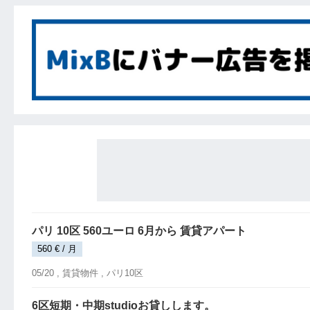
パリ 10区 560ユーロ 6月から 賃貸アパート
560 € / 月
05/20 ,
賃貸物件
, パリ10区
6区短期・中期studioお貸しします。