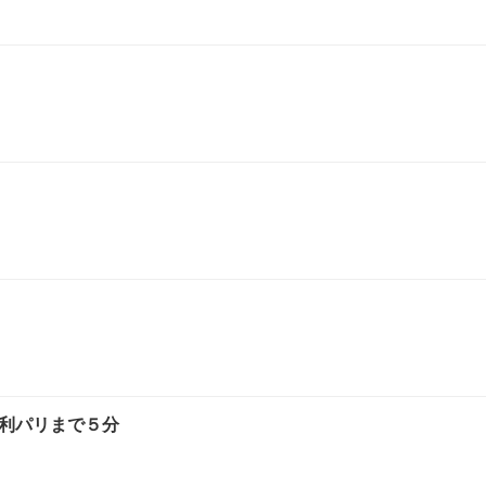
利パリまで５分