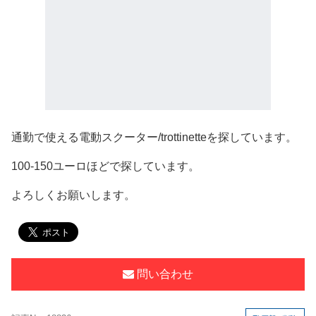
通勤で使える電動スクーター/trottinetteを探しています。
100-150ユーロほどで探しています。
よろしくお願いします。
問い合わせ