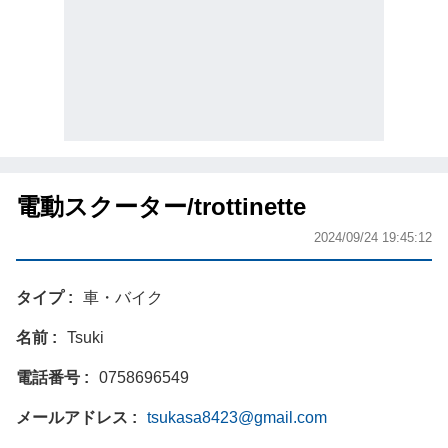
電動スクーター/trottinette
2024/09/24 19:45:12
タイプ
車・バイク
名前
Tsuki
電話番号
0758696549
メールアドレス
tsukasa8423@gmail.com