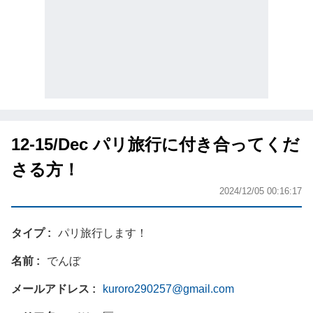
12-15/Dec パリ旅行に付き合ってくだ
さる方！
2024/12/05 00:16:17
タイプ
パリ旅行します！
名前
でんぼ
メールアドレス
kuroro290257@gmail.com