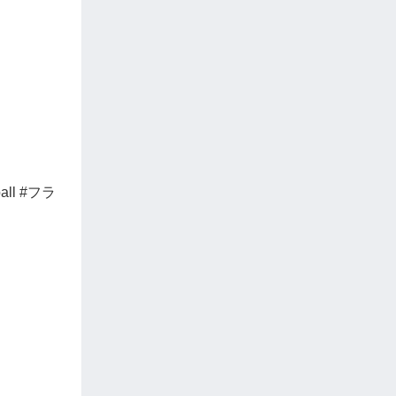
ll #フラ