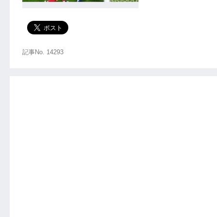
記事No. 14293