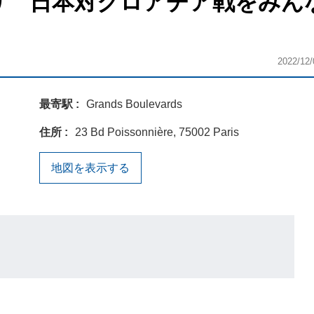
より 日本対クロアチア戦をみん
2022/12/
最寄駅
Grands Boulevards
住所
23 Bd Poissonnière, 75002 Paris
地図を表示する