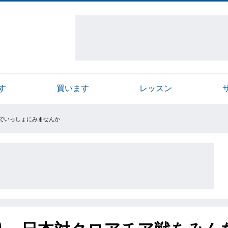
す
買います
レッスン
なでいっしょにみませんか