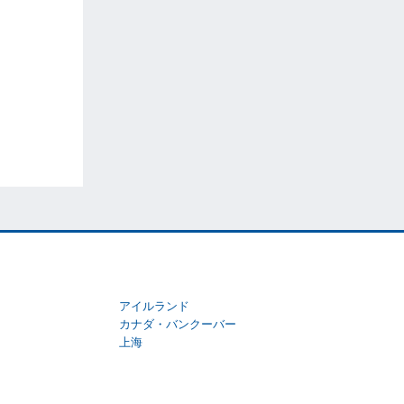
アイルランド
カナダ・バンクーバー
上海