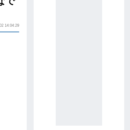
なで
02 14:04:29