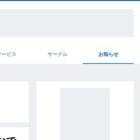
サービス
サークル
お知らせ