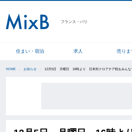
フランス・パリ
住まい・宿泊
求人
売りま
HOME
お知らせ
12月5日 月曜日 16時より 日本対クロアチア戦をみん