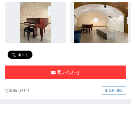
問い合わせ
記事No. 45126
更新・削除