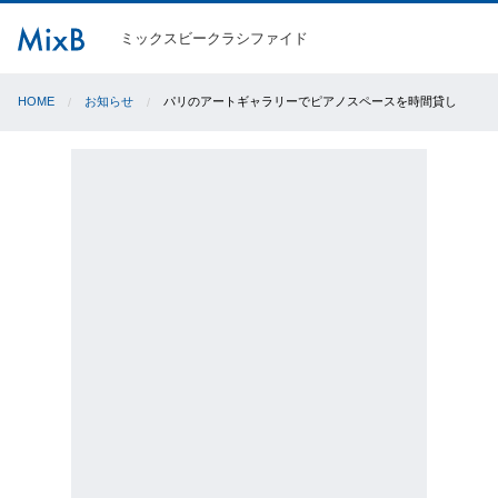
ミックスビークラシファイド
HOME
お知らせ
パリのアートギャラリーでピアノスペースを時間貸し