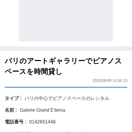
パリのアートギャラリーでピアノス
ペースを時間貸し
2026/06/09 14:50:13
タイプ
パリの中心でピアノスペースのレンタル
名前
Galerie Grand E'terna
電話番号
0142651446