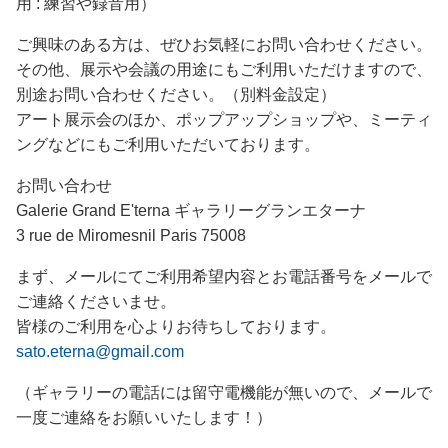
用 : 練習や録音用）
ご興味のある方は、ぜひお気軽にお問い合わせください。
その他、展示や会議の用途にもご利用いただけますので、
別途お問い合わせください。（別料金設定）
アート展示会のほか、ポップアップショップや、ミーティ
ングなどにもご利用いただいております。
お問い合わせ
Galerie Grand E'terna ギャラリーグランエターナ
3 rue de Miromesnil Paris 75008
まず、メールにてご利用希望内容とお電話番号をメールで
ご連絡くださいませ。
皆様のご利用を心よりお待ちしております。
sato.eterna@gmail.com
（ギャラリーの電話には留守電機能が無いので、メールで
一度ご連絡をお願いいたします！）