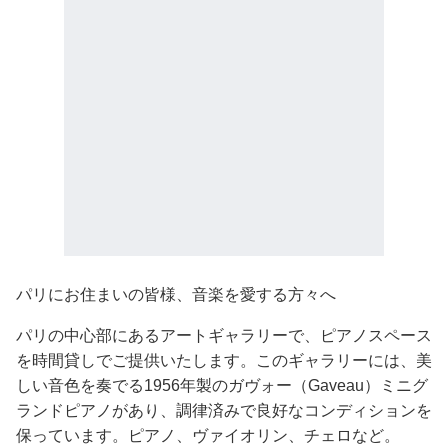
パリにお住まいの皆様、音楽を愛する方々へ
パリの中心部にあるアートギャラリーで、ピアノスペース
を時間貸しでご提供いたします。このギャラリーには、美
しい音色を奏でる1956年製のガヴォー（Gaveau）ミニグ
ランドピアノがあり、調律済みで良好なコンディションを
保っています。ピアノ、ヴァイオリン、チェロなど。