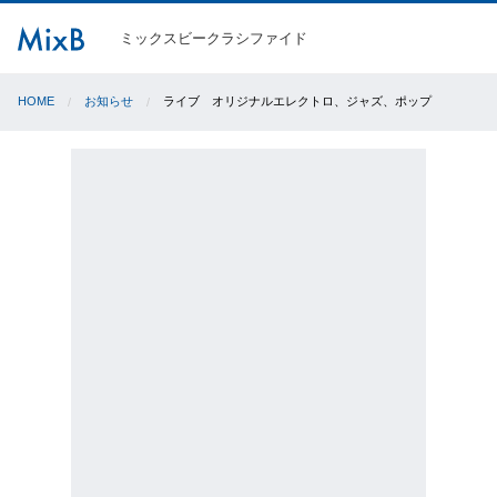
ミックスビークラシファイド
HOME
お知らせ
ライブ オリジナルエレクトロ、ジャズ、ポップ