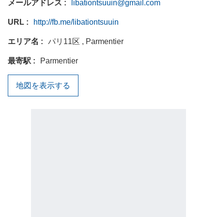
メールアドレス
libationtsuuin@gmail.com
URL
http://fb.me/libationtsuuin
エリア名
パリ11区 , Parmentier
最寄駅
Parmentier
地図を表示する