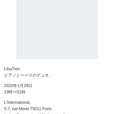
LibaTion
ピアノとベースのデュオ。
2020年1月29日
19時〜01時
L'International,
5-7, rue Moret 75011 Paris