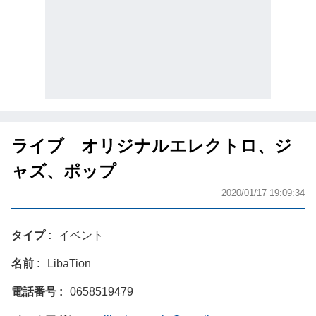
ライブ オリジナルエレクトロ、ジ
ャズ、ポップ
2020/01/17 19:09:34
タイプ
イベント
名前
LibaTion
電話番号
0658519479