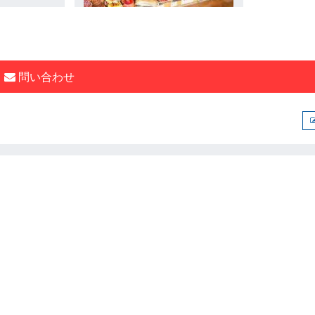
問い合わせ