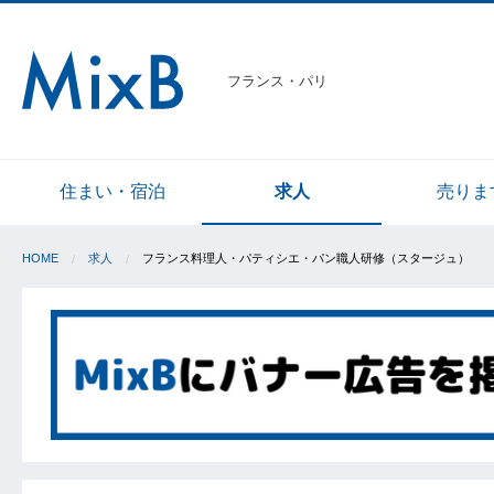
フランス・パリ
住まい・宿泊
求人
売りま
HOME
求人
フランス料理人・パティシエ・パン職人研修（スタージュ）