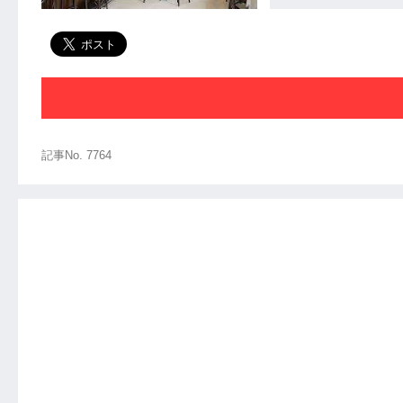
記事No. 7764