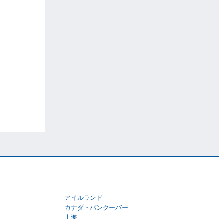
アイルランド
カナダ・バンクーバー
上海