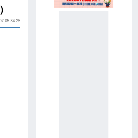
）
07 05:34:25