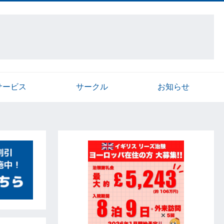
サービス
サークル
お知らせ