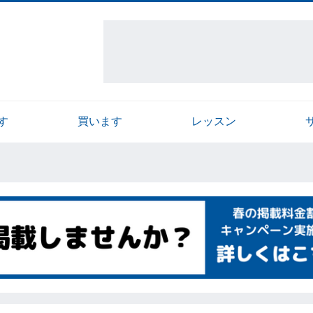
す
買います
レッスン