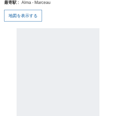
最寄駅
Alma - Marceau
地図を表示する