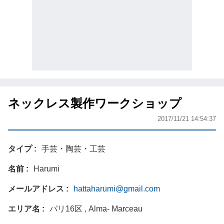
ネックレス製作ワークショップ
2017/11/21 14:54:37
タイプ
手芸・陶芸・工芸
名前
Harumi
メールアドレス
hattaharumi@gmail.com
エリア名
パリ16区 , Alma- Marceau