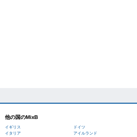
他の国のMixB
イギリス
ドイツ
イタリア
アイルランド