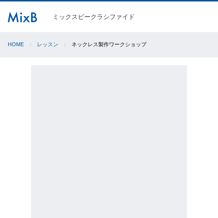
ミックスビークラシファイド
HOME
レッスン
ネックレス製作ワークショップ