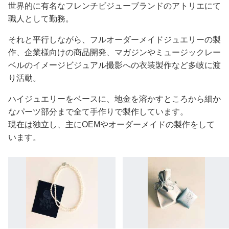
世界的に有名なフレンチビジューブランドのアトリエにて
職人として勤務。
それと平行しながら、フルオーダーメイドジュエリーの製
作、企業様向けの商品開発、マガジンやミュージックレー
ベルのイメージビジュアル撮影への衣装製作など多岐に渡
り活動。
ハイジュエリーをベースに、地金を溶かすところから細か
なパーツ部分まで全て手作りで製作しています。
現在は独立し、主にOEMやオーダーメイドの製作をして
います。