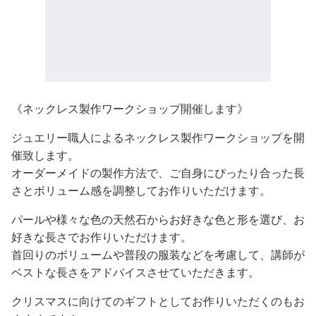
《ネックレス製作ワークショップ開催します》
ジュエリー職人によるネックレス製作ワークショップを開
催致します。
オーダーメイドの製作方法で、ご自身にぴったり合った長
さとボリューム感を調整してお作りいただけます。
パールや様々な色の天然石からお好きな色と形を選び、お
好きな長さでお作りいただけます。
首回りのボリュームや普段の服装などを考慮して、講師が
ベストな長さをアドバイスさせていただきます。
クリスマスに向けてのギフトとしてお作りいただくのもお