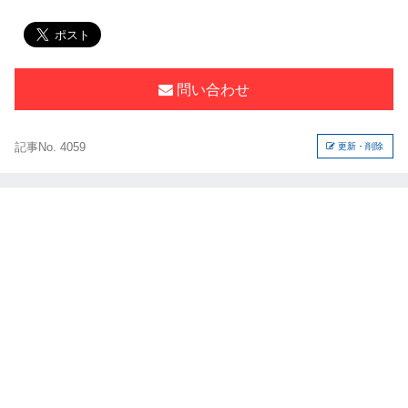
問い合わせ
記事No. 4059
更新・削除