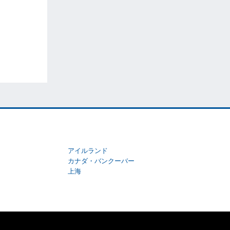
アイルランド
カナダ・バンクーバー
上海