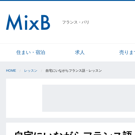
フランス・パリ
住まい・宿泊
求人
売りま
HOME
レッスン
自宅にいながらフランス語・レッスン