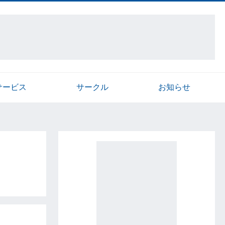
サービス
サークル
お知らせ