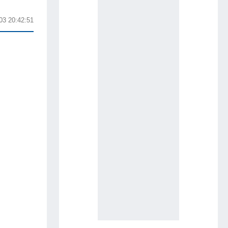
03 20:42:51