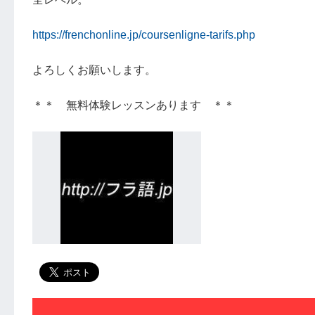
https://frenchonline.jp/coursenligne-tarifs.php
よろしくお願いします。
＊＊ 無料体験レッスンあります ＊＊