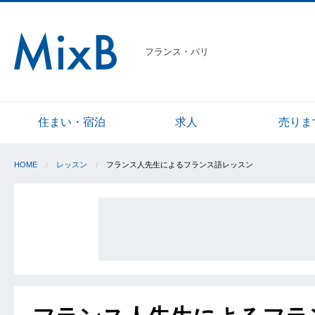
フランス・パリ
住まい・宿泊
求人
売りま
HOME
レッスン
フランス人先生によるフランス語レッスン