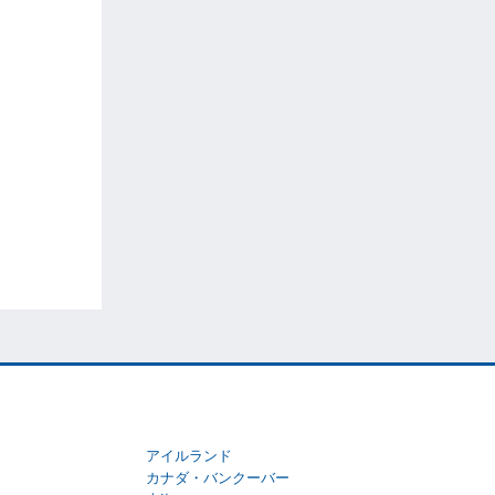
アイルランド
カナダ・バンクーバー