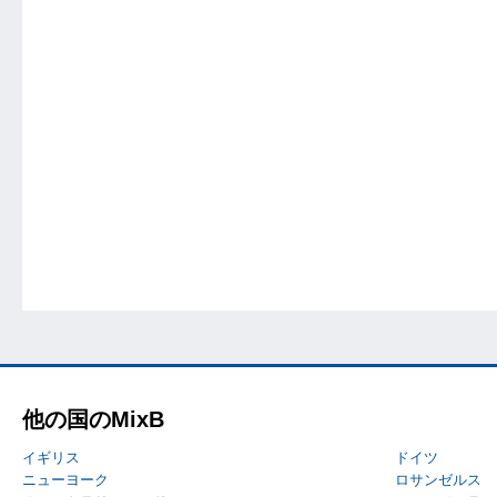
他の国のMixB
イギリス
ドイツ
ニューヨーク
ロサンゼルス