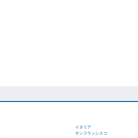
イタリア
サンフランシスコ