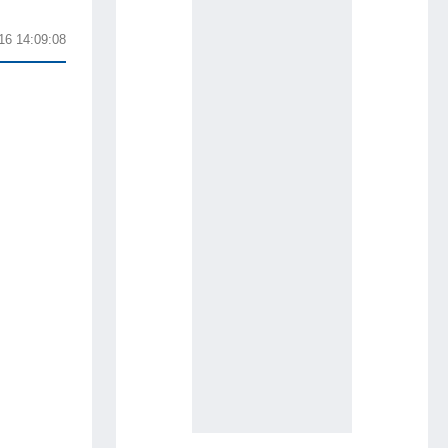
16 14:09:08