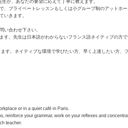
先生が、あなたの要望に応えて丁寧に教えます。
で、プライベートレッスンもしくは小グループ制のアットホー
ていきます。
問い合わせ下さい。
ます。先生は日本語がわからないフランス語ネイティブの方で
ります。ネイティブな環境で学びたい方、早く上達したい方、
orkplace or in a quiet café in Paris.
s, reinforce your grammar, work on your reflexes and concentrat
ch teacher.