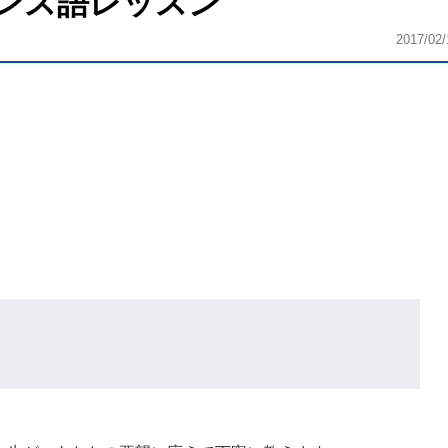
ンス語レッスン
2017/02/