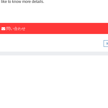
 like to know more details.
問い合わせ