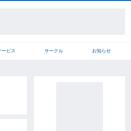
サービス
サークル
お知らせ