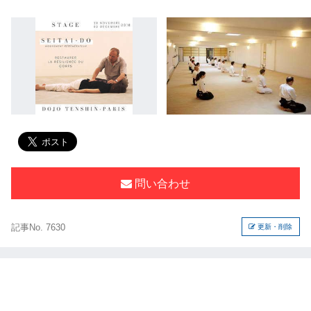
問い合わせ
記事No. 7630
更新・削除