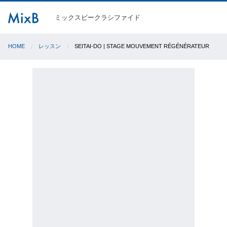
ミックスビークラシファイド
HOME
レッスン
SEITAI-DO | STAGE MOUVEMENT RÉGÉNÉRATEUR