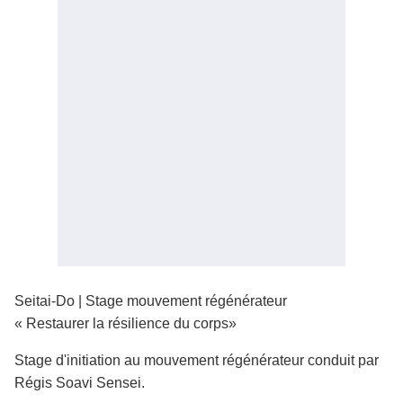
Seitai-Do | Stage mouvement régénérateur
« Restaurer la résilience du corps»
Stage d'initiation au mouvement régénérateur conduit par
Régis Soavi Sensei.