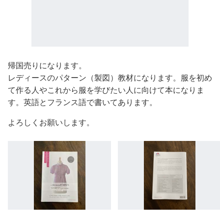
帰国売りになります。
レディースのパターン（製図）教材になります。服を初め
て作る人やこれから服を学びたい人に向けて本になりま
す。英語とフランス語で書いてあります。
よろしくお願いします。