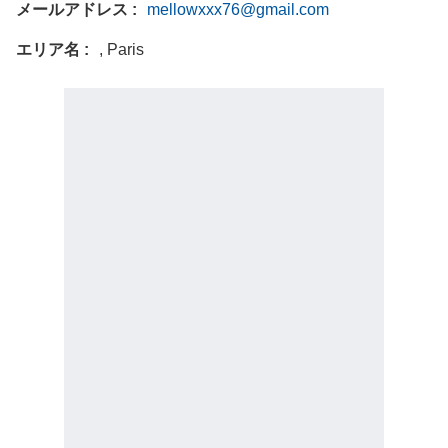
メールアドレス
mellowxxx76@gmail.com
エリア名
, Paris