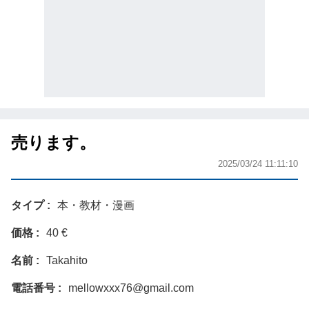
売ります。
2025/03/24 11:11:10
タイプ
本・教材・漫画
価格
40 €
名前
Takahito
電話番号
mellowxxx76@gmail.com