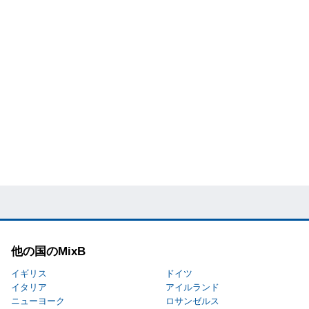
他の国のMixB
イギリス
ドイツ
イタリア
アイルランド
ニューヨーク
ロサンゼルス