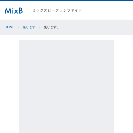
ミックスビークラシファイド
HOME
売ります
売ります。