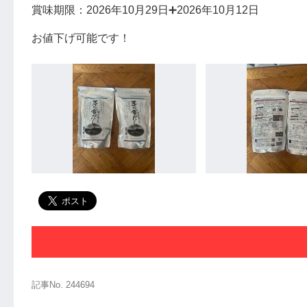
賞味期限：2026年10月29日➕2026年10月12日
お値下げ可能です！
記事No. 244694