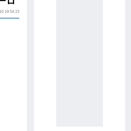
ーロ
10 19:54:23