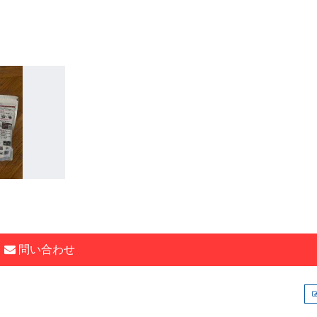
問い合わせ