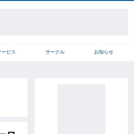
サービス
サークル
お知らせ