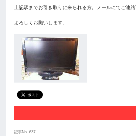
上記駅までお引き取りに来られる方。メールにてご連絡
よろしくお願いします。
記事No. 637