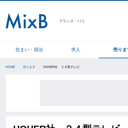
フランス・パリ
住まい・宿泊
求人
売りま
HOME
売ります
HOHER社 ２４型テレビ