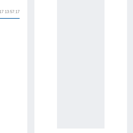
17 13:57:17