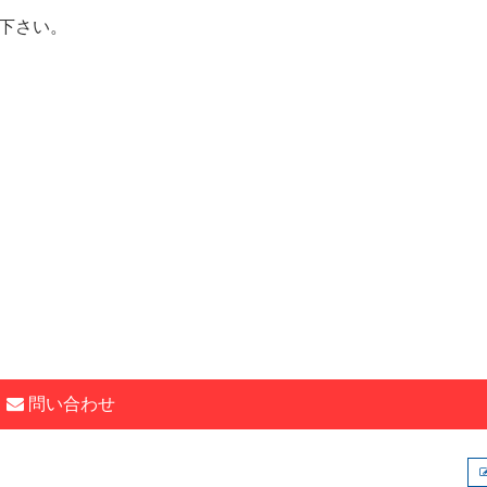
下さい。
問い合わせ