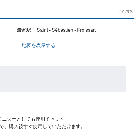
2017/03/
最寄駅
Saint - Sébastien - Froissart
地図を表示する
モニターとしても使用できます。
で、購入後すぐ使用していただけます。