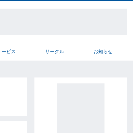
サービス
サークル
お知らせ