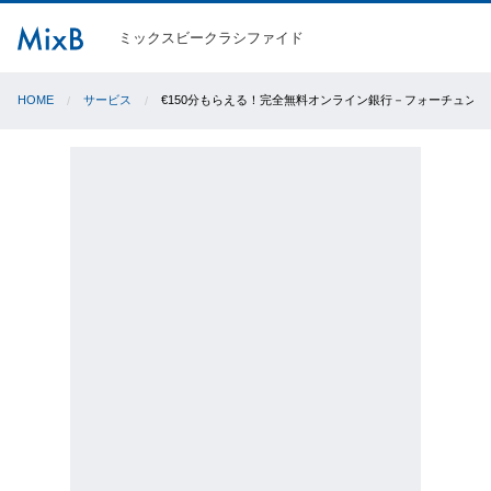
ミックスビークラシファイド
HOME
サービス
€150分もらえる！完全無料オンライン銀行－フォーチュンネオ