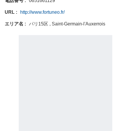
電話番号
0651661129
URL
http://www.fortuneo.fr/
エリア名
パリ15区 , Saint-Germain-l'Auxerrois