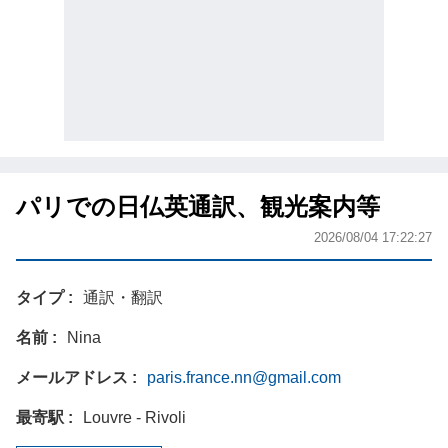
パリでの日仏英通訳、観光案内等
2026/08/04 17:22:27
タイプ
通訳・翻訳
名前
Nina
メールアドレス
paris.france.nn@gmail.com
最寄駅
Louvre - Rivoli