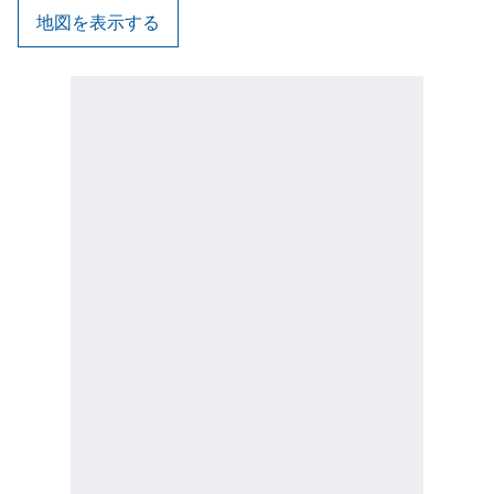
地図を表示する