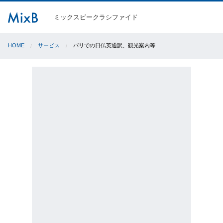
ミックスビークラシファイド
HOME
サービス
パリでの日仏英通訳、観光案内等